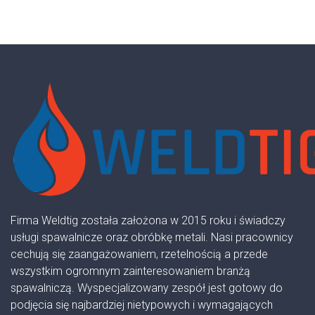
Firma Weldtig została założona w 2015 roku i świadczy
usługi spawalnicze oraz obróbkę metali. Nasi pracownicy
cechują się zaangażowaniem, rzetelnością a przede
wszystkim ogromnym zainteresowaniem branżą
spawalniczą. Wyspecjalizowany zespół jest gotowy do
podjęcia się najbardziej nietypowych i wymagających