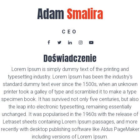
Adam
Smalira
CEO
Doświadczenie
Lorem Ipsum is simply dummy text of the printing and
typesetting industry. Lorem Ipsum has been the industry's
standard dummy text ever since the 1500s, when an unknown
printer took a galley of type and scrambled it to make a type
specimen book. It has survived not only five centuries, but also
the leap into electronic typesetting, remaining essentially
unchanged. It was popularised in the 1960s with the release of
Letraset sheets containing Lorem Ipsum passages, and more
recently with desktop publishing software like Aldus PageMaker
including versions of Lorem Ipsum.